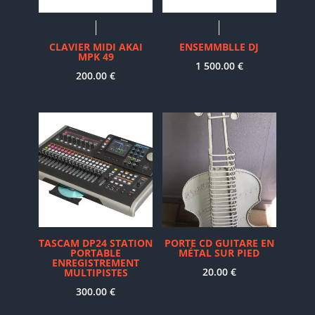
CLAVIER MIDI AKAI
ENSEMMBLLE DJ
MPK 49
1 500.00
€
200.00
€
TASCAM DP24 STATION
PORTE CD GUITARE EN
PORTABLE
MÉTAL SUR PIED
ENREGISTREMENT
20.00
€
MULTIPISTES
300.00
€