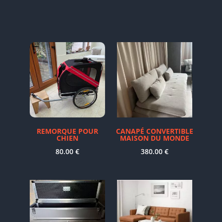
REMORQUE POUR
CANAPÉ CONVERTIBLE
CHIEN
MAISON DU MONDE
80.00
€
380.00
€