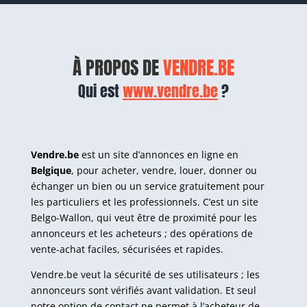
À PROPOS DE
VENDRE.BE
Qui est
www.vendre.be
?
Vendre.be
est un site d’annonces en ligne en
Belgique
, pour acheter, vendre, louer, donner ou
échanger un bien ou un service gratuitement pour
les particuliers et les professionnels. C’est un site
Belgo-Wallon, qui veut être de proximité pour les
annonceurs et les acheteurs ; des opérations de
vente-achat faciles, sécurisées et rapides.
Vendre.be veut la sécurité de ses utilisateurs ; les
annonceurs sont vérifiés avant validation. Et seul
notre option de contact ne permet à l’acheteur de