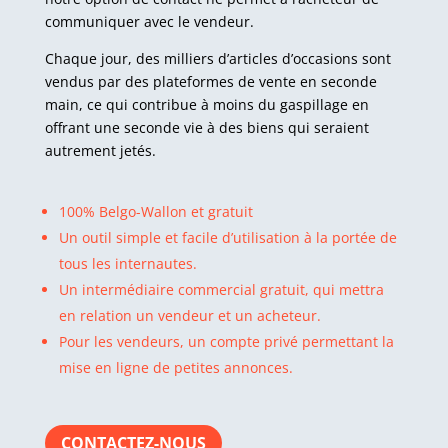
communiquer avec le vendeur.
Chaque jour, des milliers d’articles d’occasions sont
vendus par des plateformes de vente en seconde
main, ce qui contribue à moins du gaspillage en
offrant une seconde vie à des biens qui seraient
autrement jetés.
100% Belgo-Wallon et gratuit
Un outil simple et facile d’utilisation à la portée de
tous les internautes.
Un intermédiaire commercial gratuit, qui mettra
en relation un vendeur et un acheteur.
Pour les vendeurs, un compte privé permettant la
mise en ligne de petites annonces.
CONTACTEZ-NOUS