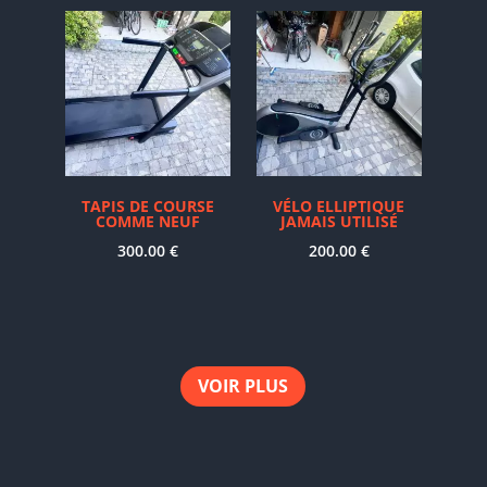
TAPIS DE COURSE
VÉLO ELLIPTIQUE
COMME NEUF
JAMAIS UTILISÉ
300.00
€
200.00
€
VOIR PLUS