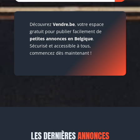
Découvrez
Vendre.be
, votre espace
gratuit pour publier facilement de
petites annonces en Belgique
.
Sécurisé et accessible à tous,
commencez dès maintenant !
LES DERNIÈRES
ANNONCES