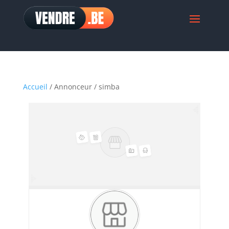
Accueil
/ Annonceur / simba