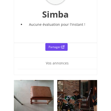
Simba
Aucune évaluation pour l'instant !
Partager
Vos annonces