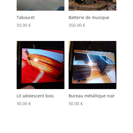
Tabouret
Batterie de musique
50.00
€
350.00
€
Lit adolescent bois
Bureau métallique noir
30.00
€
50.00
€