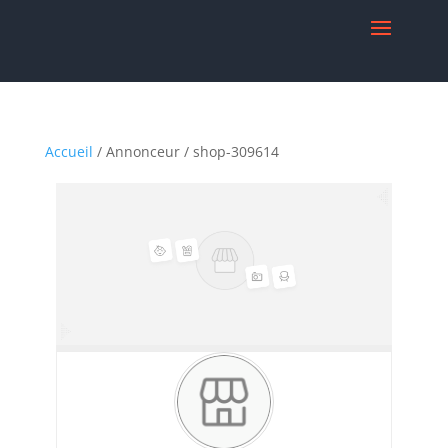
Accueil
/ Annonceur / shop-309614