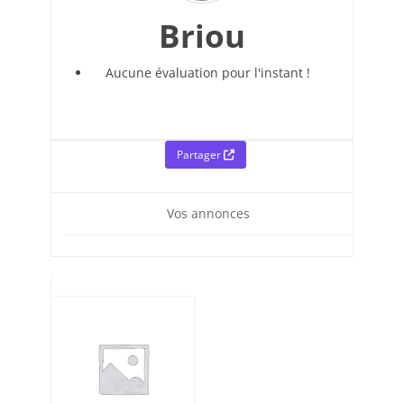
Briou
Aucune évaluation pour l'instant !
Partager
Vos annonces