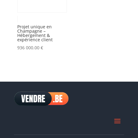
Projet unique en
Champagne –
Hébergement &
expérience client
936 000.00
€