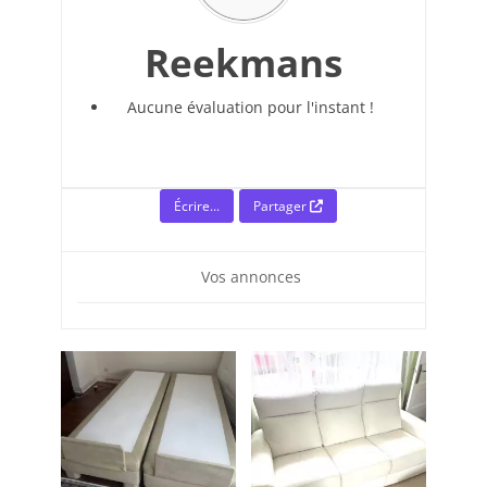
Reekmans
Aucune évaluation pour l'instant !
Écrire...
Partager
Vos annonces