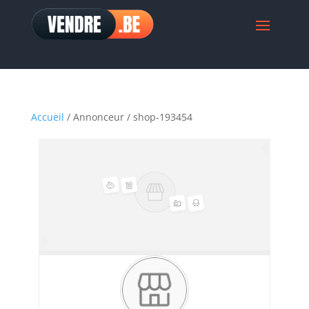
Accueil
/ Annonceur / shop-193454