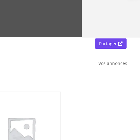
Partager
Vos annonces