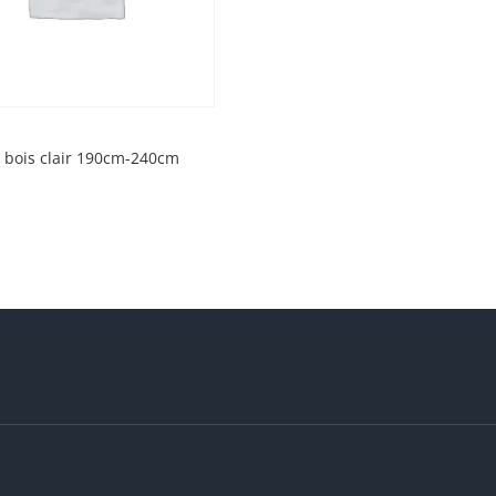
 bois clair 190cm-240cm