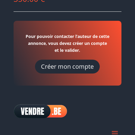
Pour pouvoir contacter l’auteur de cette
annonce, vous devez créer un compte
et le valider.
Créer mon compte