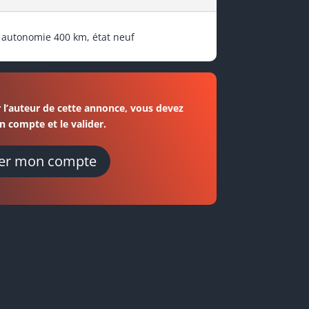
e autonomie 400 km, état neuf
 l’auteur de cette annonce, vous devez
n compte et le valider.
er mon compte