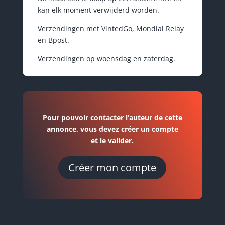
kan elk moment verwijderd worden.
Verzendingen met VintedGo, Mondial Relay
en Bpost.
Verzendingen op woensdag en zaterdag.
Pour pouvoir contacter l’auteur de cette
annonce, vous devez créer un compte
et le valider.
Créer mon compte