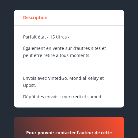
Description
Parfait état - 15 titres -
Également en vente sur d’autres sites et
peut être retiré à tous moments.
Envois avec VintedGo, Mondial Relay et
Bpost.
Dépôt des envois : mercredi et samedi.
Pour pouvoir contacter l’auteur de cette