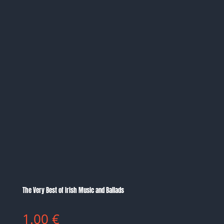
The Very Best of Irish Music and Ballads
1.00
€