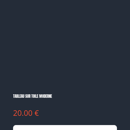
TABLEAU SUR TOILE MODERNE
20.00
€