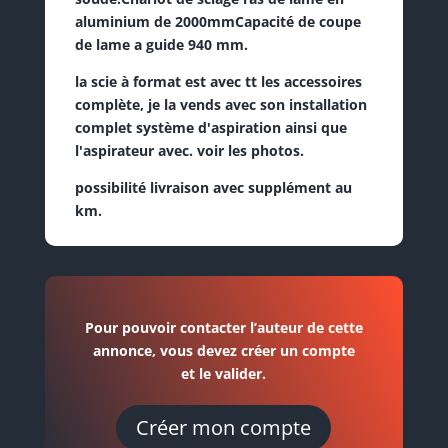
aluminium de 2000mmCapacité de coupe
de lame a guide 940 mm.
la scie à format est avec tt les accessoires
complète, je la vends avec son installation
complet système d'aspiration ainsi que
l'aspirateur avec. voir les photos.
possibilité livraison avec supplément au
km.
Pour pouvoir contacter l’auteur de cette
annonce, vous devez créer un compte
et le valider.
Créer mon compte