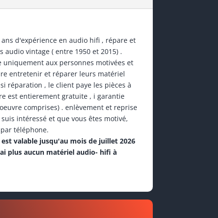
 ans d'expérience en audio hifi , répare et
s audio vintage ( entre 1950 et 2015) .
ée uniquement aux personnes motivées et
re entretenir et réparer leurs matériel
, si réparation , le client paye les pièces à
e est entierement gratuite , i garantie
'oeuvre comprises) . enlèvement et reprise
je suis intéressé et que vous êtes motivé,
 par téléphone.
est valable jusqu'au mois de juillet 2026
rai plus aucun matériel audio- hifi à