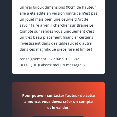
un vrai bijoux dimensions 90cm de hauteur
elle a été édité en version limité ce n'est pas
un jouet mais bien une oeuvre d'Art de
savoir faire à venir chercher sur Braine Le
Compte sur rendez vous uniquement c'est
un très beau placement financier certains
investissent dans des tableaux et d'autre
dans ces magnifique pièce rare et limité !
renseignement 32 / 0455 133 682
BELGIQUE (Laissez moi un message !)
Pour pouvoir contacter l’auteur de cette
annonce, vous devez créer un compte
et le valider.