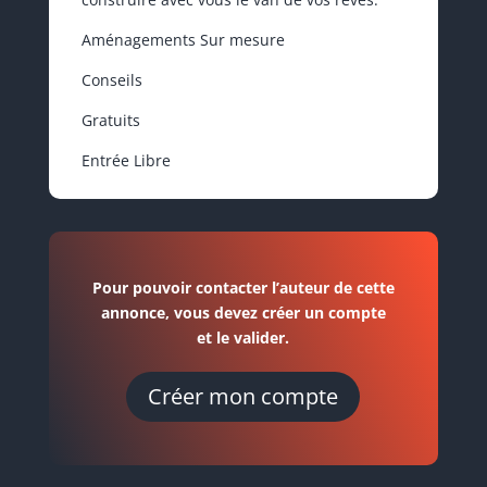
Aménagements Sur mesure
Conseils
Gratuits
Entrée Libre
Pour pouvoir contacter l’auteur de cette
annonce, vous devez créer un compte
et le valider.
Créer mon compte