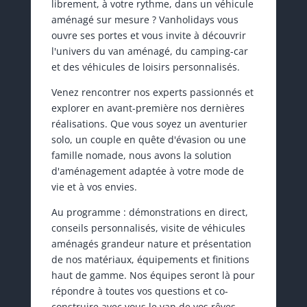
librement, à votre rythme, dans un véhicule
aménagé sur mesure ? Vanholidays vous
ouvre ses portes et vous invite à découvrir
l'univers du van aménagé, du camping-car
et des véhicules de loisirs personnalisés.
Venez rencontrer nos experts passionnés et
explorer en avant-première nos dernières
réalisations. Que vous soyez un aventurier
solo, un couple en quête d'évasion ou une
famille nomade, nous avons la solution
d'aménagement adaptée à votre mode de
vie et à vos envies.
Au programme : démonstrations en direct,
conseils personnalisés, visite de véhicules
aménagés grandeur nature et présentation
de nos matériaux, équipements et finitions
haut de gamme. Nos équipes seront là pour
répondre à toutes vos questions et co-
construire avec vous le van de vos rêves.