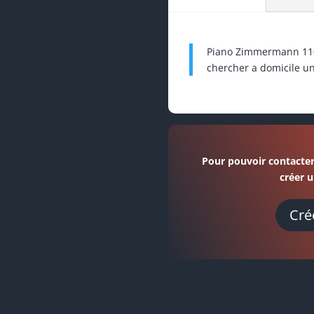
Piano Zimmermann 110,
chercher a domicile 
Pour pouvoir contacter
créer u
Cré