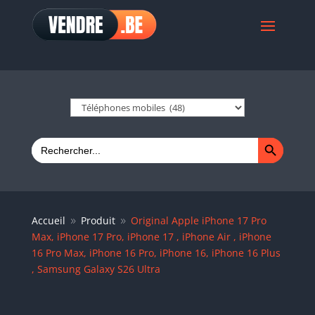
Search Button
Search
for:
Accueil
Produit
Original Apple iPhone 17 Pro
9
9
Max, iPhone 17 Pro, iPhone 17 , iPhone Air , iPhone
16 Pro Max, iPhone 16 Pro, iPhone 16, iPhone 16 Plus
, Samsung Galaxy S26 Ultra