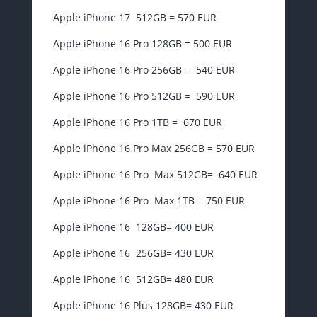
Apple iPhone 17 512GB = 570 EUR
Apple iPhone 16 Pro 128GB = 500 EUR
Apple iPhone 16 Pro 256GB = 540 EUR
Apple iPhone 16 Pro 512GB = 590 EUR
Apple iPhone 16 Pro 1TB = 670 EUR
Apple iPhone 16 Pro Max 256GB = 570 EUR
Apple iPhone 16 Pro Max 512GB= 640 EUR
Apple iPhone 16 Pro Max 1TB= 750 EUR
Apple iPhone 16 128GB= 400 EUR
Apple iPhone 16 256GB= 430 EUR
Apple iPhone 16 512GB= 480 EUR
Apple iPhone 16 Plus 128GB= 430 EUR