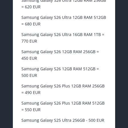
Samsung Galaxy S26 Ultra 12GB RAM 256GB
= 620 EUR
Samsung Galaxy S26 Ultra 12GB RAM 512GB
= 680 EUR
Samsung Galaxy S26 Ultra 16GB RAM 1TB =
770 EUR
Samsung Galaxy S26 12GB RAM 256GB =
450 EUR
Samsung Galaxy S26 12GB RAM 512GB =
500 EUR
Samsung Galaxy S26 Plus 12GB RAM 256GB
= 490 EUR
Samsung Galaxy S26 Plus 12GB RAM 512GB
= 550 EUR
Samsung Galaxy S25 Ultra 256GB - 500 EUR