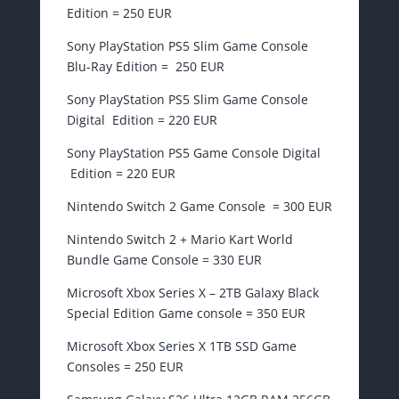
Edition = 250 EUR
Sony PlayStation PS5 Slim Game Console
Blu-Ray Edition = 250 EUR
Sony PlayStation PS5 Slim Game Console
Digital Edition = 220 EUR
Sony PlayStation PS5 Game Console Digital
Edition = 220 EUR
Nintendo Switch 2 Game Console = 300 EUR
Nintendo Switch 2 + Mario Kart World
Bundle Game Console = 330 EUR
Microsoft Xbox Series X – 2TB Galaxy Black
Special Edition Game console = 350 EUR
Microsoft Xbox Series X 1TB SSD Game
Consoles = 250 EUR