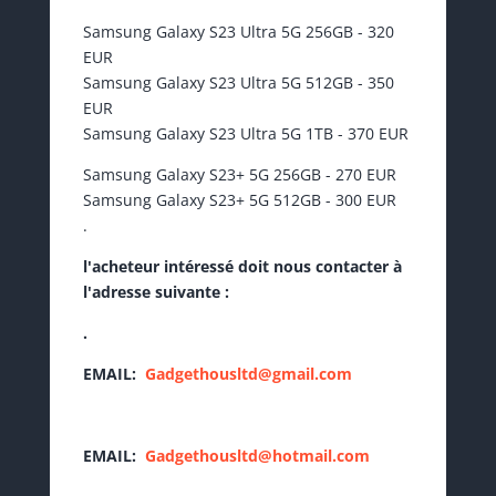
Samsung Galaxy S23 Ultra 5G 256GB - 320
EUR
Samsung Galaxy S23 Ultra 5G 512GB - 350
EUR
Samsung Galaxy S23 Ultra 5G 1TB - 370 EUR
Samsung Galaxy S23+ 5G 256GB - 270 EUR
Samsung Galaxy S23+ 5G 512GB - 300 EUR
.
l'acheteur intéressé doit nous contacter à
l'adresse suivante :
.
EMAIL:
Gadgethousltd@gmail.com
EMAIL:
Gadgethousltd@hotmail.com