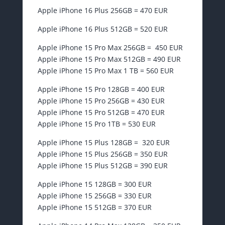
Apple iPhone 16 Plus 256GB = 470 EUR
Apple iPhone 16 Plus 512GB = 520 EUR
Apple iPhone 15 Pro Max 256GB = 450 EUR
Apple iPhone 15 Pro Max 512GB = 490 EUR
Apple iPhone 15 Pro Max 1 TB = 560 EUR
Apple iPhone 15 Pro 128GB = 400 EUR
Apple iPhone 15 Pro 256GB = 430 EUR
Apple iPhone 15 Pro 512GB = 470 EUR
Apple iPhone 15 Pro 1TB = 530 EUR
Apple iPhone 15 Plus 128GB = 320 EUR
Apple iPhone 15 Plus 256GB = 350 EUR
Apple iPhone 15 Plus 512GB = 390 EUR
Apple iPhone 15 128GB = 300 EUR
Apple iPhone 15 256GB = 330 EUR
Apple iPhone 15 512GB = 370 EUR