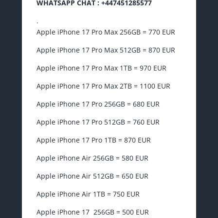
WHATSAPP CHAT : +447451285577
.
Apple iPhone 17 Pro Max 256GB = 770 EUR
Apple iPhone 17 Pro Max 512GB = 870 EUR
Apple iPhone 17 Pro Max 1TB = 970 EUR
Apple iPhone 17 Pro Max 2TB = 1100 EUR
Apple iPhone 17 Pro 256GB = 680 EUR
Apple iPhone 17 Pro 512GB = 760 EUR
Apple iPhone 17 Pro 1TB = 870 EUR
Apple iPhone Air 256GB = 580 EUR
Apple iPhone Air 512GB = 650 EUR
Apple iPhone Air 1TB = 750 EUR
Apple iPhone 17 256GB = 500 EUR