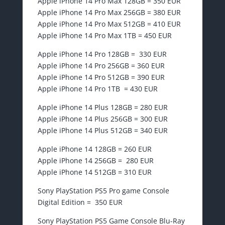
Apple iPhone 14 Pro Max 128GB = 350 EUR
Apple iPhone 14 Pro Max 256GB = 380 EUR
Apple iPhone 14 Pro Max 512GB = 410 EUR
Apple iPhone 14 Pro Max 1TB = 450 EUR
Apple iPhone 14 Pro 128GB = 330 EUR
Apple iPhone 14 Pro 256GB = 360 EUR
Apple iPhone 14 Pro 512GB = 390 EUR
Apple iPhone 14 Pro 1TB = 430 EUR
Apple iPhone 14 Plus 128GB = 280 EUR
Apple iPhone 14 Plus 256GB = 300 EUR
Apple iPhone 14 Plus 512GB = 340 EUR
Apple iPhone 14 128GB = 260 EUR
Apple iPhone 14 256GB = 280 EUR
Apple iPhone 14 512GB = 310 EUR
Sony PlayStation PS5 Pro game Console
Digital Edition = 350 EUR
Sony PlayStation PS5 Game Console Blu-Ray