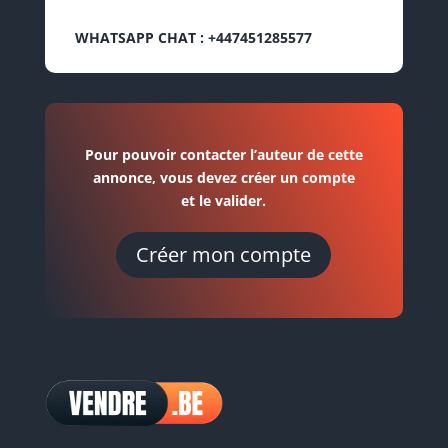
WHATSAPP CHAT : +447451285577
Pour pouvoir contacter l’auteur de cette
annonce, vous devez créer un compte
et le valider.
Créer mon compte