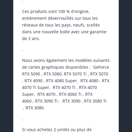
.
Ces produits sont 100 % d'origine,
entièrement déverrouillés sur tous les
réseaux de tous les pays, neufs, scellés
dans une nouvelle boîte avec une garantie
de 2 ans.
.
Nous avons également les modèles suivants
de cartes graphiques disponibles : GeForce
RTX 5090 , RTX 5080, RTX 5070 Ti , RTX 5070
, RTX 4090 , RTX 4080 Super, RTX 4080 , RTX
4070 Ti Super, RTX 4070 Ti , RTX 4070
Super, RTX 4070 , RTX 4060 Ti , RTX
4060 , RTX 3090 Ti , RTX 3090 , RTX 3080 Ti
, RTX 3080.
.
Si vous achetez 2 unités ou plus de