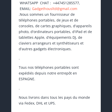
WHATSAPP CHAT : +447451285577,
EMAIL:
Gadgethousltd@gmail.com
.Nous sommes un fournisseur de
téléphones portables, de jeux et de
consoles, de cartes graphiques, d'appareils
photo, d'ordinateurs portables, d'iPad et de
tablettes Apple, d'équipements DJ, de
claviers arrangeurs et synthétiseurs et
d'autres gadgets électroniques.
.
Tous nos téléphones portables sont
expédiés depuis notre entrepôt en
ESPAGNE.
.
Nous livrons dans tous les pays du monde
via Fedex, DHL et UPS.