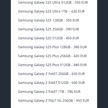
Samsung Galaxy S25 Ultra 512GB - 550 EUR
Samsung Galaxy S25 Ultra 1TB - 630 EUR
Samsung Galaxy S25 128GB - 350 EUR
Samsung Galaxy S25 256GB - 390 EUR
Samsung Galaxy S25 512GB - 450 EUR
Samsung Galaxy S25 Plus 128GB - 380 EUR
Samsung Galaxy S25 Plus 256GB - 420 EUR
Samsung Galaxy S25 Plus 512GB - 480 EUR
Samsung Galaxy Z Fold7 256GB - 630 EUR
Samsung Galaxy Z Fold7 512GB - 690 EUR
Samsung Galaxy Z Fold7 1TB - 780 EUR
Samsung Galaxy Z Flip7 5G 256GB - 450 EUR