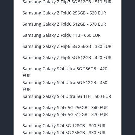
Samsung Galaxy Z Flip7 5G 512GB - 510 EUR
Samsung Galaxy Z Fold6 256GB - 520 EUR
Samsung Galaxy Z Fold6 512GB - 570 EUR
Samsung Galaxy Z Fold6 1TB - 650 EUR
Samsung Galaxy Z Flip6 5G 256GB - 380 EUR
Samsung Galaxy Z Flip6 5G 512GB - 420 EUR
Samsung Galaxy S24 Ultra 5G 256GB - 420
EUR
Samsung Galaxy S24 Ultra 5G 512GB - 450
EUR
Samsung Galaxy S24 Ultra 5G 1TB - 500 EUR
Samsung Galaxy S24+ 5G 256GB - 340 EUR
Samsung Galaxy S24+ 5G 512GB - 370 EUR
Samsung Galaxy S24 5G 128GB - 300 EUR
Samsung Galaxy S24 5G 256GB - 330 EUR