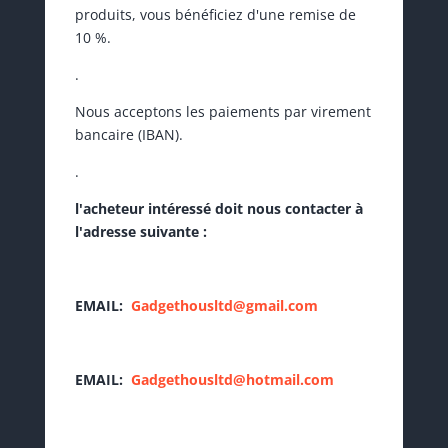
produits, vous bénéficiez d'une remise de
10 %.
.
Nous acceptons les paiements par virement
bancaire (IBAN).
.
l'acheteur intéressé doit nous contacter à
l'adresse suivante :
EMAIL:
Gadgethousltd@gmail.com
EMAIL:
Gadgethousltd@hotmail.com