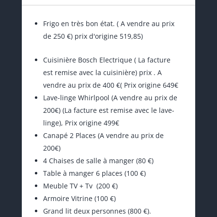
Frigo en très bon état. ( A vendre au prix
de 250 €) prix d'origine 519,85)
Cuisinière Bosch Electrique ( La facture
est remise avec la cuisinière) prix . A
vendre au prix de 400 €( Prix origine 649€
Lave-linge Whirlpool (A vendre au prix de
200€) (La facture est remise avec le lave-
linge), Prix origine 499€
Canapé 2 Places (A vendre au prix de
200€)
4 Chaises de salle à manger (80 €)
Table à manger 6 places (100 €)
Meuble TV + Tv (200 €)
Armoire Vitrine (100 €)
Grand lit deux personnes (800 €).