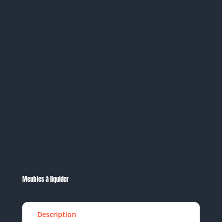
Meubles à liquider
Description