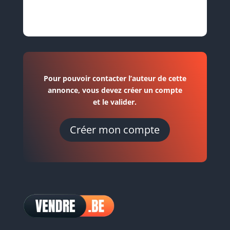
Pour pouvoir contacter l’auteur de cette
annonce, vous devez créer un compte
et le valider.
Créer mon compte