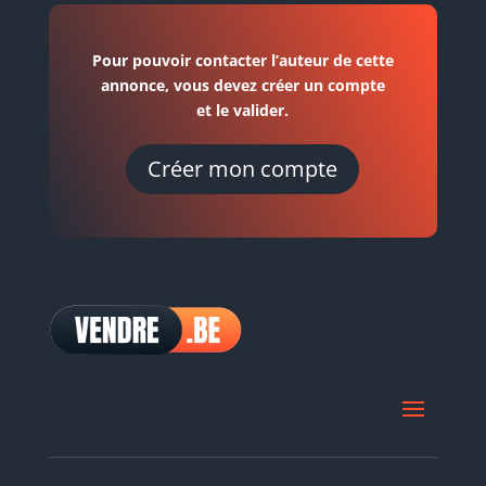
Pour pouvoir contacter l’auteur de cette
annonce, vous devez créer un compte
et le valider.
Créer mon compte