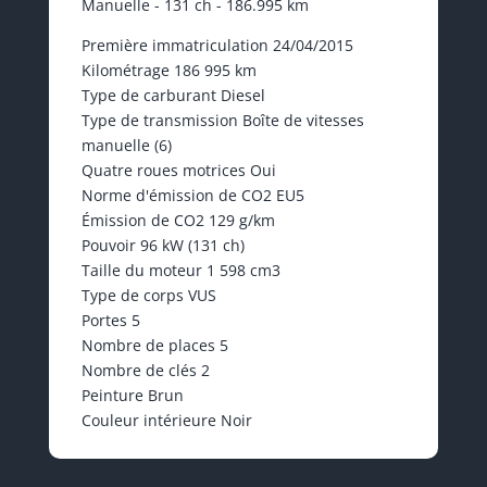
Manuelle - 131 ch - 186.995 km
Première immatriculation 24/04/2015
Kilométrage 186 995 km
Type de carburant Diesel
Type de transmission Boîte de vitesses
manuelle (6)
Quatre roues motrices Oui
Norme d'émission de CO2 EU5
Émission de CO2 129 g/km
Pouvoir 96 kW (131 ch)
Taille du moteur 1 598 cm3
Type de corps VUS
Portes 5
Nombre de places 5
Nombre de clés 2
Peinture Brun
Couleur intérieure Noir