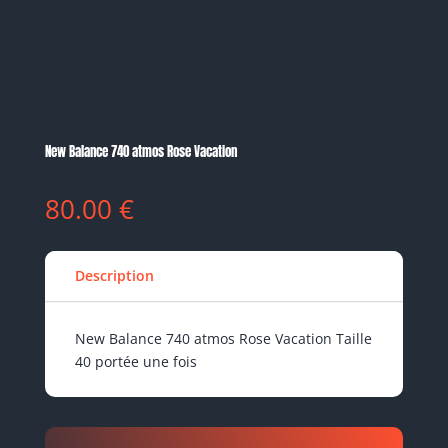
New Balance 740 atmos Rose Vacation
80.00
€
Description
New Balance 740 atmos Rose Vacation Taille
40 portée une fois