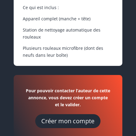
Ce qui est inclus :
Appareil complet (manche + tête)
Station de nettoyage automatique des
rouleaux
Plusieurs rouleaux microfibre (dont des
neufs dans leur boîte)
Pour pouvoir contacter l’auteur de cette
annonce, vous devez créer un compte
et le valider.
Créer mon compte