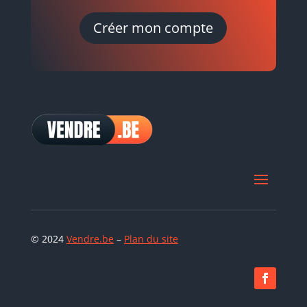
Créer mon compte
© 2024
Vendre.be
–
Plan du site