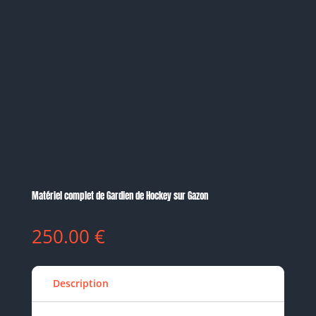
Matériel complet de Gardien de Hockey sur Gazon
250.00
€
Description