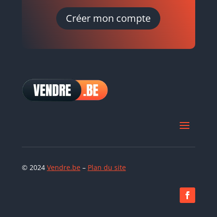
Créer mon compte
© 2024
Vendre.be
–
Plan du site