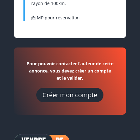
rayon de 100km.
📩 MP pour réservation
Pour pouvoir contacter l’auteur de cette
annonce, vous devez créer un compte
et le valider.
Créer mon compte