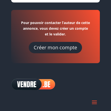
Pour pouvoir contacter l’auteur de cette
annonce, vous devez créer un compte
et le valider.
Créer mon compte