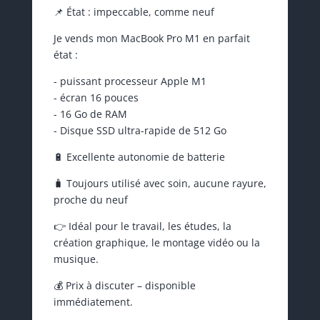
📌 État : impeccable, comme neuf
Je vends mon MacBook Pro M1 en parfait
état :
- puissant processeur Apple M1
- écran 16 pouces
- 16 Go de RAM
- Disque SSD ultra-rapide de 512 Go
🔋 Excellente autonomie de batterie
🧳 Toujours utilisé avec soin, aucune rayure,
proche du neuf
👉 Idéal pour le travail, les études, la
création graphique, le montage vidéo ou la
musique.
💰 Prix à discuter – disponible
immédiatement.