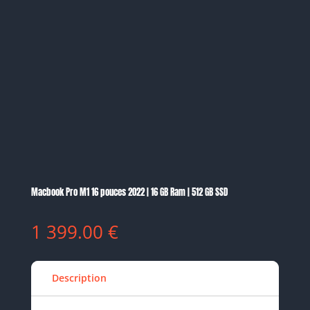
Macbook Pro M1 16 pouces 2022 | 16 GB Ram | 512 GB SSD
1 399.00
€
Description