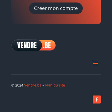
Créer mon compte
© 2024
Vendre.be
–
Plan du site