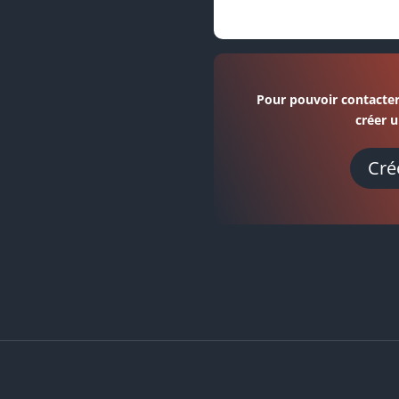
Pour pouvoir contacter
créer u
Cré