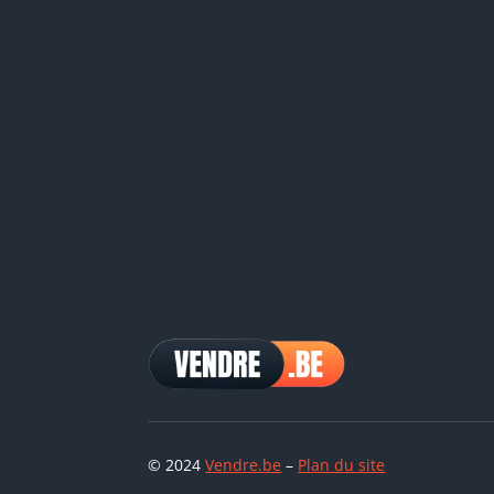
© 2024
Vendre.be
–
Plan du site