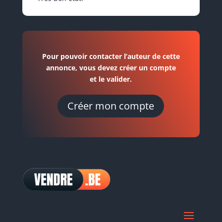
Pour pouvoir contacter l’auteur de cette
annonce, vous devez créer un compte
et le valider.
Créer mon compte