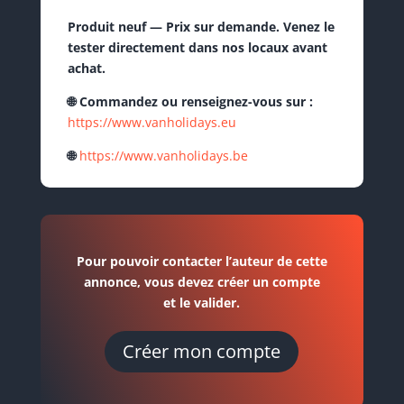
Produit neuf — Prix sur demande. Venez le
tester directement dans nos locaux avant
achat.
🌐 Commandez ou renseignez-vous sur :
https://www.vanholidays.eu
🌐
https://www.vanholidays.be
Pour pouvoir contacter l’auteur de cette
annonce, vous devez créer un compte
et le valider.
Créer mon compte