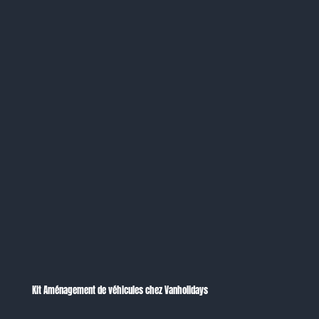
Kit Aménagement de véhicules chez Vanholidays