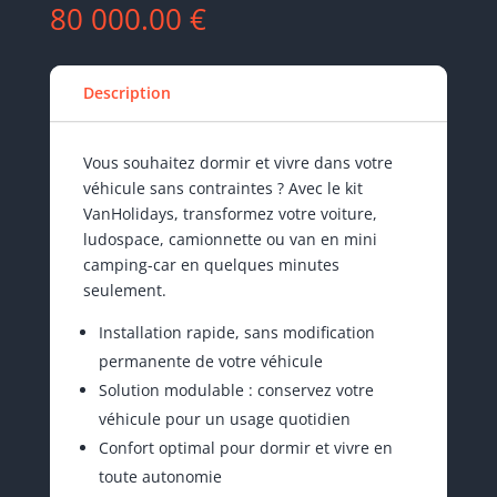
80 000.00
€
Description
Vous souhaitez dormir et vivre dans votre
véhicule sans contraintes ? Avec le kit
VanHolidays, transformez votre voiture,
ludospace, camionnette ou van en mini
camping-car en quelques minutes
seulement.
Installation rapide, sans modification
permanente de votre véhicule
Solution modulable : conservez votre
véhicule pour un usage quotidien
Confort optimal pour dormir et vivre en
toute autonomie