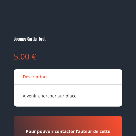
Jacques Cartier brut
5.00
€
Description
À venir chercher sur place
Pour pouvoir contacter l’auteur de cette