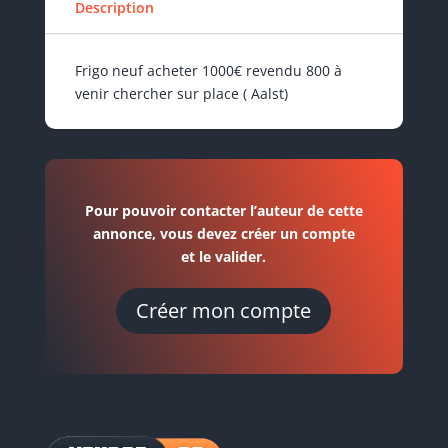
Description
Frigo neuf acheter 1000€ revendu 800 à
venir chercher sur place ( Aalst)
Pour pouvoir contacter l’auteur de cette
annonce, vous devez créer un compte
et le valider.
Créer mon compte