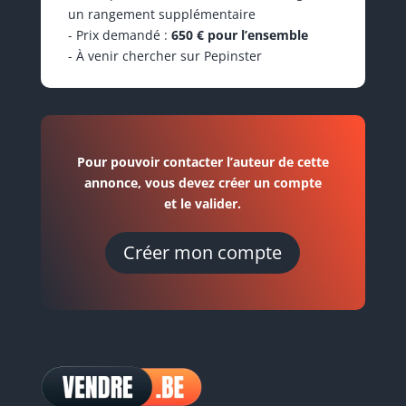
un rangement supplémentaire
- Prix demandé :
650 € pour l’ensemble
- À venir chercher sur Pepinster
Pour pouvoir contacter l’auteur de cette
annonce, vous devez créer un compte
et le valider.
Créer mon compte