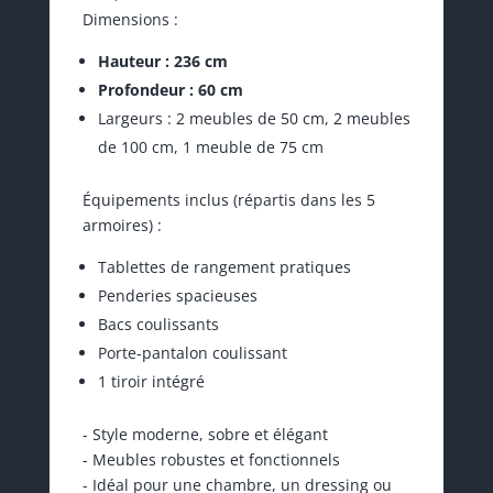
Dimensions :
Hauteur : 236 cm
Profondeur : 60 cm
Largeurs : 2 meubles de 50 cm, 2 meubles
de 100 cm, 1 meuble de 75 cm
Équipements inclus (répartis dans les 5
armoires) :
Tablettes de rangement pratiques
Penderies spacieuses
Bacs coulissants
Porte-pantalon coulissant
1 tiroir intégré
- Style moderne, sobre et élégant
- Meubles robustes et fonctionnels
- Idéal pour une chambre, un dressing ou