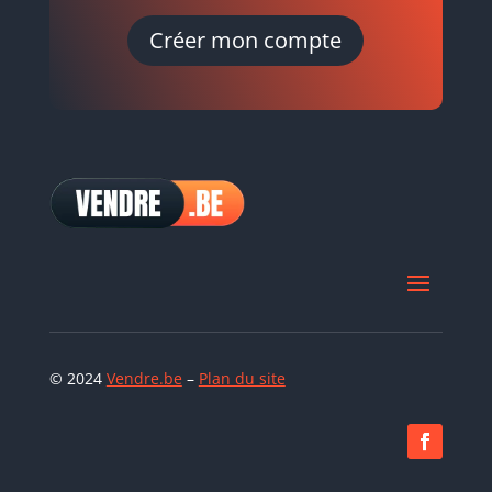
Créer mon compte
© 2024
Vendre.be
–
Plan du site