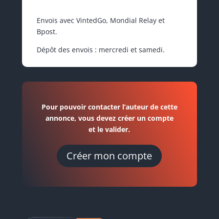
Envois avec VintedGo, Mondial Relay et
Bpost.
Dépôt des envois : mercredi et samedi.
Pour pouvoir contacter l’auteur de cette
annonce, vous devez créer un compte
et le valider.
Créer mon compte