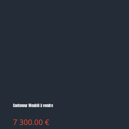
Conteneur Meublé à vendre
7 300.00
€