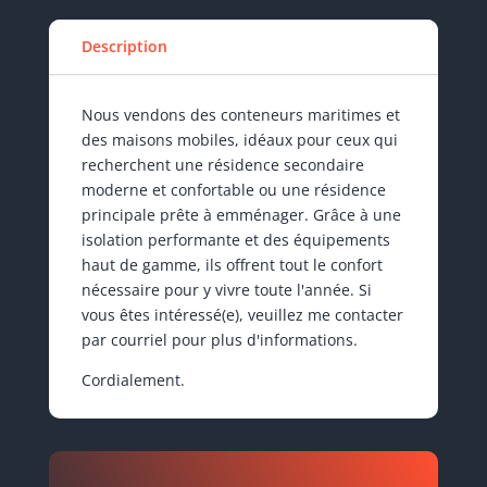
Description
Nous vendons des conteneurs maritimes et
des maisons mobiles, idéaux pour ceux qui
recherchent une résidence secondaire
moderne et confortable ou une résidence
principale prête à emménager. Grâce à une
isolation performante et des équipements
haut de gamme, ils offrent tout le confort
nécessaire pour y vivre toute l'année. Si
vous êtes intéressé(e), veuillez me contacter
par courriel pour plus d'informations.
Cordialement.