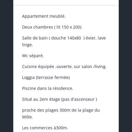
Appartement meublé.
Deux chambres ( lit 150 x 200)
Salle de bain ( douche 140x80 ) évier, lave
linge.
Wc séparé.
Cuisine équipée ,ouverte, sur salon /living.
Loggia (terrasse fermée)
Piscine dans la résidence.
Situé au 2em étage (pas d'ascenseur )
proche des plages 300m de la plage du
Môle.
Les commerces à300m.