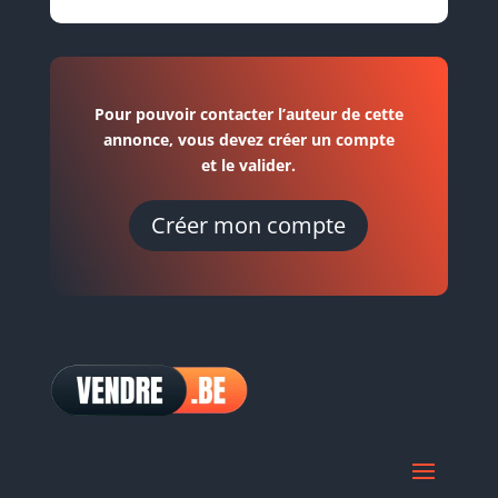
Pour pouvoir contacter l’auteur de cette
annonce, vous devez créer un compte
et le valider.
Créer mon compte