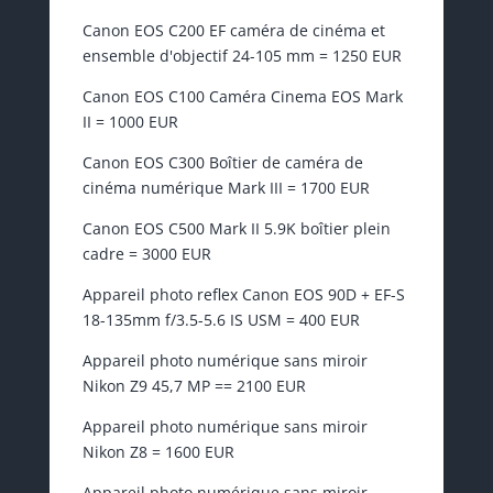
Canon EOS C200 EF caméra de cinéma et
ensemble d'objectif 24-105 mm = 1250 EUR
Canon EOS C100 Caméra Cinema EOS Mark
II = 1000 EUR
Canon EOS C300 Boîtier de caméra de
cinéma numérique Mark III = 1700 EUR
Canon EOS C500 Mark II 5.9K boîtier plein
cadre = 3000 EUR
Appareil photo reflex Canon EOS 90D + EF-S
18-135mm f/3.5-5.6 IS USM = 400 EUR
Appareil photo numérique sans miroir
Nikon Z9 45,7 MP == 2100 EUR
Appareil photo numérique sans miroir
Nikon Z8 = 1600 EUR
Appareil photo numérique sans miroir