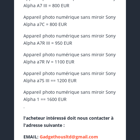
Alpha A7 III = 800 EUR
Appareil photo numérique sans miroir Sony
Alpha a7C = 800 EUR
Appareil photo numérique sans miroir Sony
Alpha A7R III = 950 EUR
Appareil photo numérique sans miroir Sony
Alpha a7R IV = 1100 EUR
Appareil photo numérique sans miroir Sony
Alpha a7S III == 1200 EUR
Appareil photo numérique sans miroir Sony
Alpha 1 == 1600 EUR
.
l'acheteur intéressé doit nous contacter à
l'adresse suivante :
EMAIL:
Gadgethousltd@gmail.com