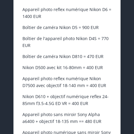
Appareil photo reflex numérique Nikon D6 =
1400 EUR
Boîtier de caméra Nikon D5 = 900 EUR
Boîtier de l'appareil photo Nikon D4S = 770
EUR
Boîtier de caméra Nikon D810 = 470 EUR
Nikon D500 avec kit 16-80mm = 400 EUR
Appareil photo reflex numérique Nikon
D7500 avec objectif 18-140 mm = 400 EUR
Nikon D610 + objectif numérique reflex 24-
85mm f3.5-4.5G ED VR = 400 EUR
Appareil photo sans miroir Sony Alpha
a6400 + objectif 18-135 mm == 480 EUR
Appareil photo numérique sans miroir Sony