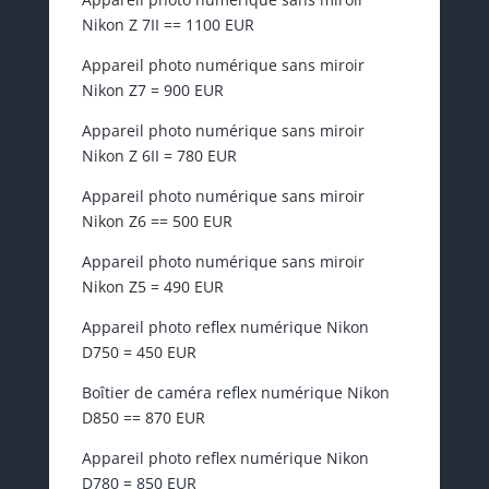
Nikon Z 7II == 1100 EUR
Appareil photo numérique sans miroir
Nikon Z7 = 900 EUR
Appareil photo numérique sans miroir
Nikon Z 6II = 780 EUR
Appareil photo numérique sans miroir
Nikon Z6 == 500 EUR
Appareil photo numérique sans miroir
Nikon Z5 = 490 EUR
Appareil photo reflex numérique Nikon
D750 = 450 EUR
Boîtier de caméra reflex numérique Nikon
D850 == 870 EUR
Appareil photo reflex numérique Nikon
D780 = 850 EUR