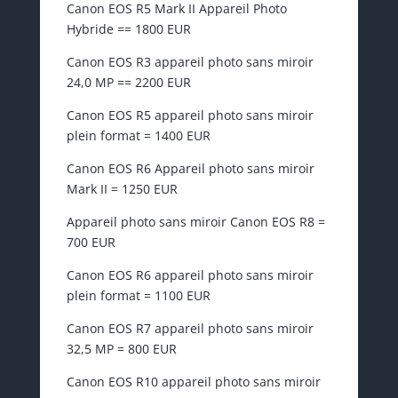
Canon EOS R5 Mark II Appareil Photo
Hybride == 1800 EUR
Canon EOS R3 appareil photo sans miroir
24,0 MP == 2200 EUR
Canon EOS R5 appareil photo sans miroir
plein format = 1400 EUR
Canon EOS R6 Appareil photo sans miroir
Mark II = 1250 EUR
Appareil photo sans miroir Canon EOS R8 =
700 EUR
Canon EOS R6 appareil photo sans miroir
plein format = 1100 EUR
Canon EOS R7 appareil photo sans miroir
32,5 MP = 800 EUR
Canon EOS R10 appareil photo sans miroir