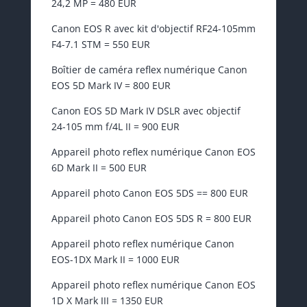
24,2 MP = 480 EUR
Canon EOS R avec kit d'objectif RF24-105mm
F4-7.1 STM = 550 EUR
Boîtier de caméra reflex numérique Canon
EOS 5D Mark IV = 800 EUR
Canon EOS 5D Mark IV DSLR avec objectif
24-105 mm f/4L II = 900 EUR
Appareil photo reflex numérique Canon EOS
6D Mark II = 500 EUR
Appareil photo Canon EOS 5DS == 800 EUR
Appareil photo Canon EOS 5DS R = 800 EUR
Appareil photo reflex numérique Canon
EOS-1DX Mark II = 1000 EUR
Appareil photo reflex numérique Canon EOS
1D X Mark III = 1350 EUR