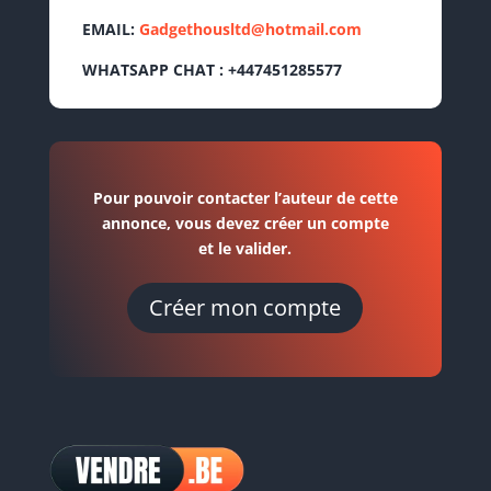
EMAIL:
Gadgethousltd@hotmail.com
WHATSAPP CHAT : +447451285577
Pour pouvoir contacter l’auteur de cette
annonce, vous devez créer un compte
et le valider.
Créer mon compte