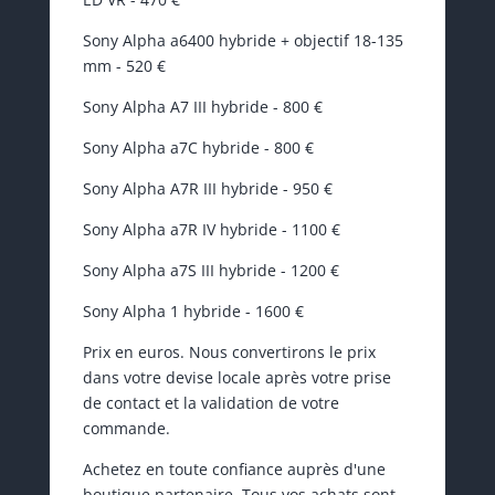
Sony Alpha a6400 hybride + objectif 18-135
mm - 520 €
Sony Alpha A7 III hybride - 800 €
Sony Alpha a7C hybride - 800 €
Sony Alpha A7R III hybride - 950 €
Sony Alpha a7R IV hybride - 1100 €
Sony Alpha a7S III hybride - 1200 €
Sony Alpha 1 hybride - 1600 €
Prix en euros. Nous convertirons le prix
dans votre devise locale après votre prise
de contact et la validation de votre
commande.
Achetez en toute confiance auprès d'une
boutique partenaire. Tous vos achats sont