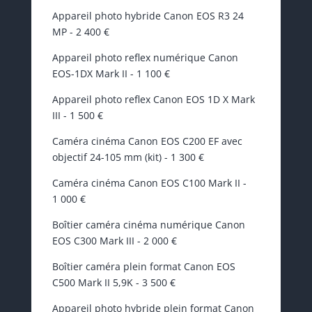
Appareil photo hybride Canon EOS R3 24
MP - 2 400 €
Appareil photo reflex numérique Canon
EOS-1DX Mark II - 1 100 €
Appareil photo reflex Canon EOS 1D X Mark
III - 1 500 €
Caméra cinéma Canon EOS C200 EF avec
objectif 24-105 mm (kit) - 1 300 €
Caméra cinéma Canon EOS C100 Mark II -
1 000 €
Boîtier caméra cinéma numérique Canon
EOS C300 Mark III - 2 000 €
Boîtier caméra plein format Canon EOS
C500 Mark II 5,9K - 3 500 €
Appareil photo hybride plein format Canon