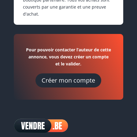
couverts par une garantie et une preuve
d'achat.
Pour pouvoir contacter l’auteur de cette
annonce, vous devez créer un compte
et le valider.
Créer mon compte