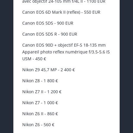
avec objectif 24-105 mm f/4L II - 1100 EUR
Canon EOS 6D Mark II (reflex) - 550 EUR
Canon EOS 5DS - 900 EUR
Canon EOS 5DS R - 900 EUR
Canon EOS 90D + objectif EF-S 18-135 mm
Appareil photo reflex numérique f/3.5-5.6 IS
USM - 450 €
Nikon Z9 45,7 MP - 2 400 €
Nikon Z8 - 1 800 €
Nikon Z7 II - 1 200 €
Nikon Z7 - 1 000 €
Nikon Z6 II - 860 €
Nikon Z6 - 560 €