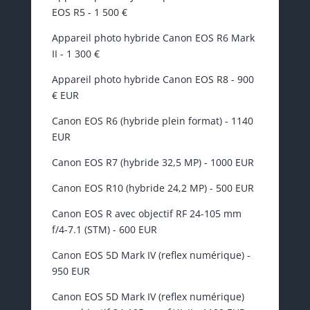
EOS R5 - 1 500 €
Appareil photo hybride Canon EOS R6 Mark
II - 1 300 €
Appareil photo hybride Canon EOS R8 - 900
€ EUR
Canon EOS R6 (hybride plein format) - 1140
EUR
Canon EOS R7 (hybride 32,5 MP) - 1000 EUR
Canon EOS R10 (hybride 24,2 MP) - 500 EUR
Canon EOS R avec objectif RF 24-105 mm
f/4-7.1 (STM) - 600 EUR
Canon EOS 5D Mark IV (reflex numérique) -
950 EUR
Canon EOS 5D Mark IV (reflex numérique)