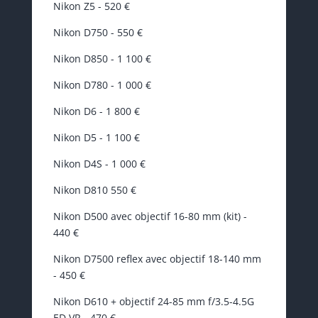
Nikon Z5 - 520 €
Nikon D750 - 550 €
Nikon D850 - 1 100 €
Nikon D780 - 1 000 €
Nikon D6 - 1 800 €
Nikon D5 - 1 100 €
Nikon D4S - 1 000 €
Nikon D810 550 €
Nikon D500 avec objectif 16-80 mm (kit) -
440 €
Nikon D7500 reflex avec objectif 18-140 mm
- 450 €
Nikon D610 + objectif 24-85 mm f/3.5-4.5G
ED VR - 470 €