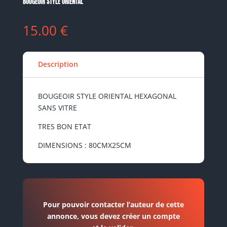
BOUGEOIR STYLE ORIENTAL
15.00
€
Description
BOUGEOIR STYLE ORIENTAL HEXAGONAL
SANS VITRE
TRES BON ETAT
DIMENSIONS : 80CMX25CM
Pour pouvoir contacter l’auteur de cette
annonce, vous devez créer un compte