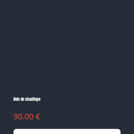
Bois de chauffage
90.00
€