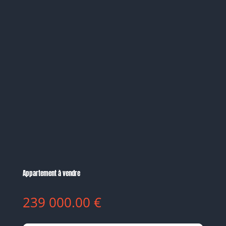
Appartement à vendre
239 000.00
€