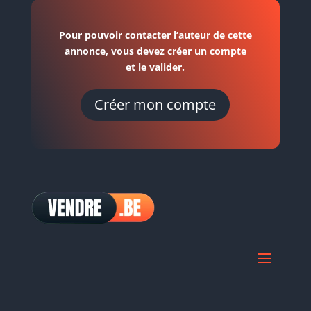
Pour pouvoir contacter l’auteur de cette
annonce, vous devez créer un compte
et le valider.
Créer mon compte