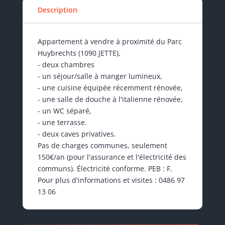
Description
Appartement à vendre à proximité du Parc
Huybrechts (1090 JETTE),
- deux chambres
- un séjour/salle à manger lumineux,
- une cuisine équipée récemment rénovée,
- une salle de douche à l'italienne rénovée,
- un WC séparé,
- une terrasse.
- deux caves privatives.
Pas de charges communes, seulement
150€/an (pour l'assurance et l'électricité des
communs). Électricité conforme. PEB : F.
Pour plus d'informations et visites : 0486 97
13 06