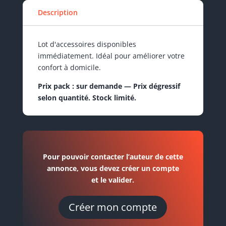
Description
Lot d'accessoires disponibles
immédiatement. Idéal pour améliorer votre
confort à domicile.
Prix pack : sur demande — Prix dégressif
selon quantité. Stock limité.
Pour pouvoir contacter l’auteur de cette
annonce, vous devez créer un compte
et le valider.
Créer mon compte