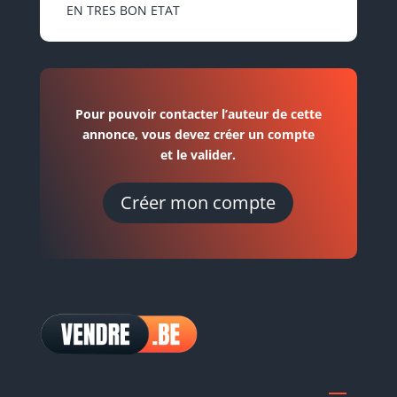
EN TRES BON ETAT
Pour pouvoir contacter l’auteur de cette
annonce, vous devez créer un compte
et le valider.
Créer mon compte