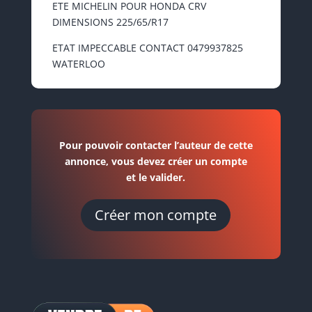
ETE MICHELIN POUR HONDA CRV
DIMENSIONS 225/65/R17
ETAT IMPECCABLE CONTACT 0479937825
WATERLOO
Pour pouvoir contacter l’auteur de cette
annonce, vous devez créer un compte
et le valider.
Créer mon compte