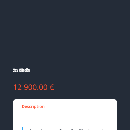
2cv Citroën
12 900.00
€
Description