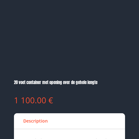
20 voet container met opening over de gehele lengte
1 100.00
€
Description