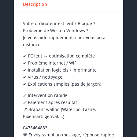
Description
Votre ordinateur est lent ? Bloqué ?
Problème de WiFi ou Windows ?
Je vous aide rapidement, chez vous ou à
distance.
✔ PC lent → optimisation complète
✔ Problème internet / WiFi
✔ Installation logiciels / imprimante
✔ Virus / nettoyage
✔ Explications simples (pas de jargon)
✅ Intervention rapide
✅ Paiement après résultat
📍 Brabant wallon (Waterloo, Lasne,
Rixensart, genval,...)
0475464883
💬 Envoyez-moi un message, réponse rapide