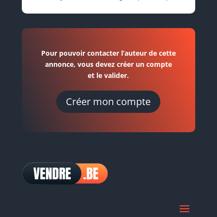
Pour pouvoir contacter l’auteur de cette
annonce, vous devez créer un compte
et le valider.
Créer mon compte