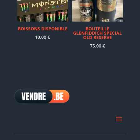
BOISSONS DISPONIBLE
BOUTEILLE
GLENFIDDICH SPECIAL
10.00
€
OLD RESERVE
75.00
€