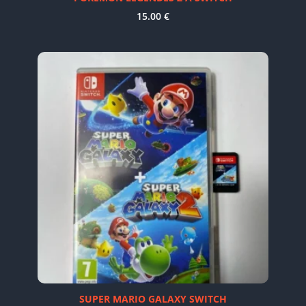
15.00
€
SUPER MARIO GALAXY SWITCH