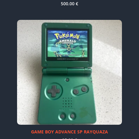
500.00
€
GAME BOY ADVANCE SP RAYQUAZA