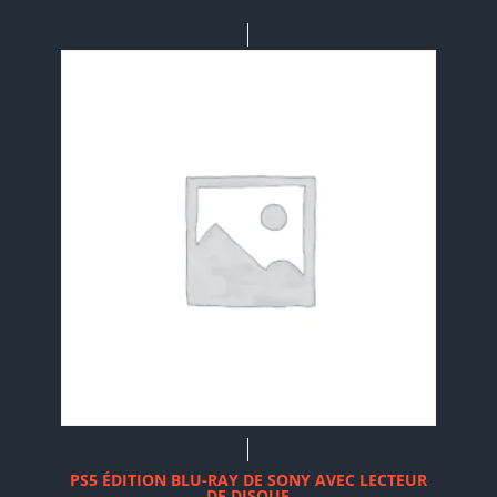
PS5 ÉDITION BLU-RAY DE SONY AVEC LECTEUR
DE DISQUE