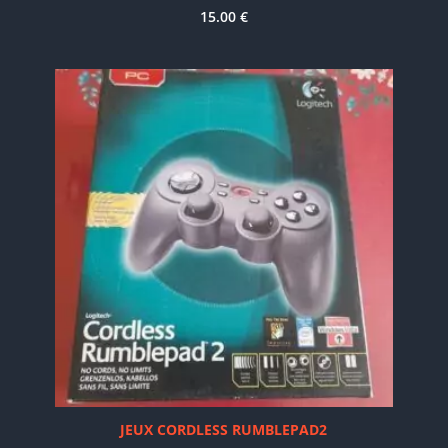
15.00
€
JEUX CORDLESS RUMBLEPAD2