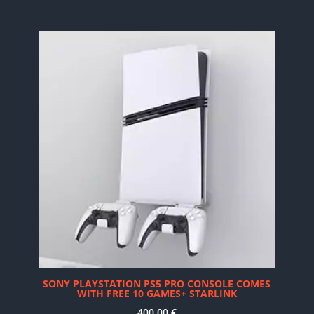
SONY PLAYSTATION PS5 PRO CONSOLE COMES
WITH FREE 10 GAMES+ STARLINK
400.00
€